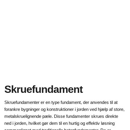
Skruefundament
Skruefundamenter er en type fundament, der anvendes til at
forankre bygninger og konstruktioner i jorden ved hjælp af store,
metalskruelignende pæle. Disse fundamenter skrues direkte
ned i jorden, hvilket gør dem til en hurtig og effektiv løsning