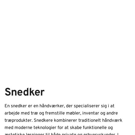
Snedker
En snedker er en håndværker, der specialiserer sig i at
arbejde med træ og fremstille møbler, inventar og andre
træprodukter. Snedkere kombinerer traditionelt håndværk
med moderne teknologier for at skabe funktionelle og